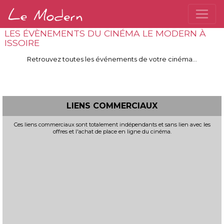
LES ÉVÈNEMENTS DU CINÉMA LE MODERN À
ISSOIRE
Retrouvez toutes les événements de votre cinéma...
LIENS COMMERCIAUX
Ces liens commerciaux sont totalement indépendants et sans lien avec les
offres et l'achat de place en ligne du cinéma.