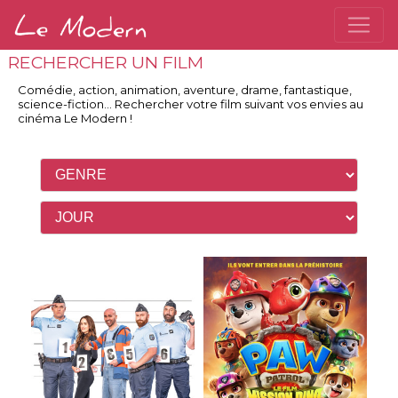
RECHERCHER UN FILM
Comédie, action, animation, aventure, drame, fantastique,
science-fiction...
Rechercher votre film suivant vos envies
au
cinéma Le Modern
!