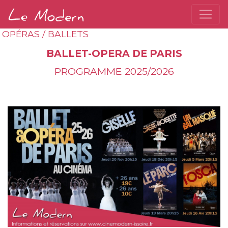
OPÉRAS / BALLETS
BALLET-OPERA DE PARIS
PROGRAMME 2025/2026