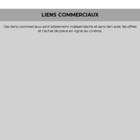
LIENS COMMERCIAUX
Ces liens commerciaux sont totalement indépendants et sans lien avec les offres
et l'achat de place en ligne du cinéma.