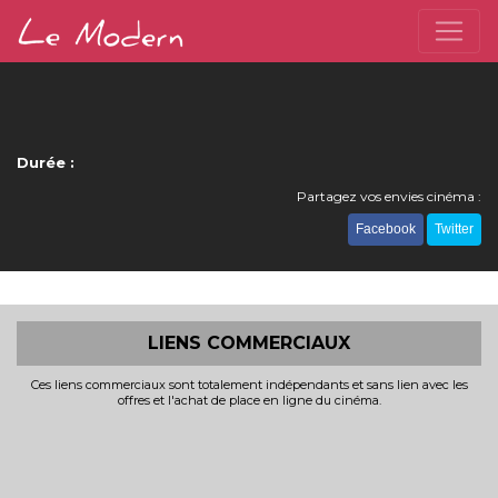
Durée :
Partagez vos envies cinéma :
Facebook
Twitter
LIENS COMMERCIAUX
Ces liens commerciaux sont totalement indépendants et sans lien avec les
offres et l'achat de place en ligne du cinéma.