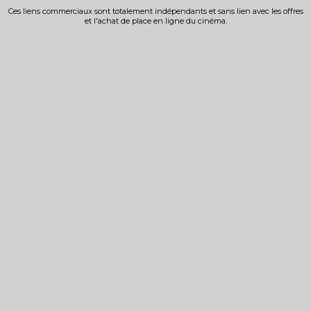
Ces liens commerciaux sont totalement indépendants et sans lien avec les offres
et l'achat de place en ligne du cinéma.