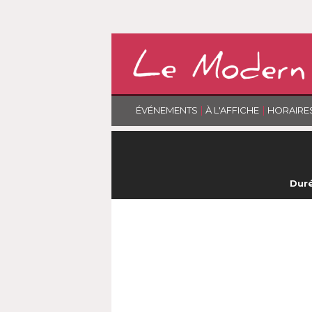
|
|
ÉVÉNEMENTS
À L'AFFICHE
HORAIRE
Duré