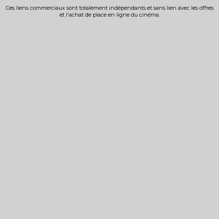
Ces liens commerciaux sont totalement indépendants et sans lien avec les offres
et l'achat de place en ligne du cinéma.