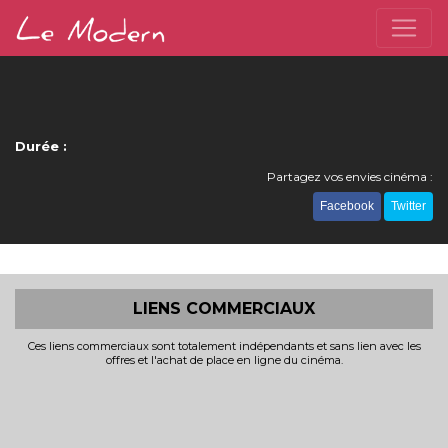
Durée :
Partagez vos envies cinéma :
Facebook
Twitter
LIENS COMMERCIAUX
Ces liens commerciaux sont totalement indépendants et sans lien avec les
offres et l'achat de place en ligne du cinéma.