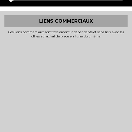
LIENS COMMERCIAUX
Ces liens commerciaux sont totalement indépendants et sans lien avec les
offres et l'achat de place en ligne du cinéma.