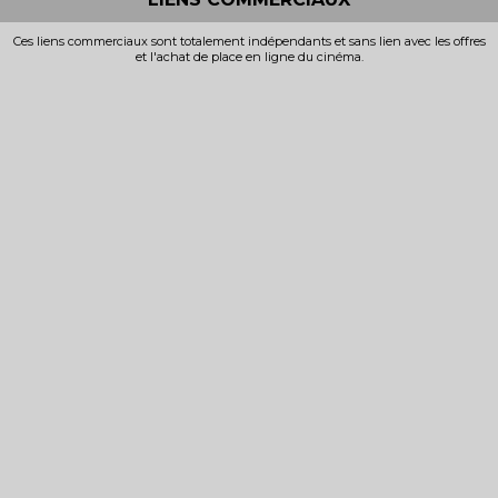
Ces liens commerciaux sont totalement indépendants et sans lien avec les offres
et l'achat de place en ligne du cinéma.