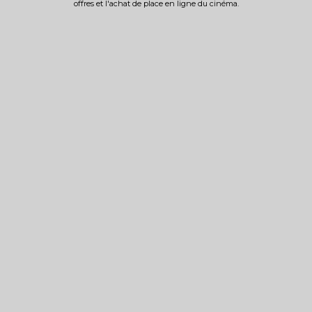
offres et l'achat de place en ligne du cinéma.