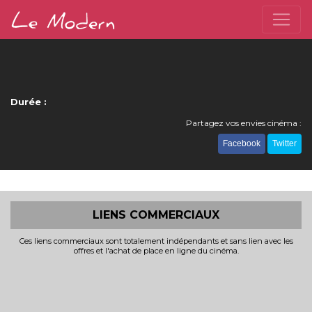
Durée :
Partagez vos envies cinéma :
Facebook
Twitter
LIENS COMMERCIAUX
Ces liens commerciaux sont totalement indépendants et sans lien avec les
offres et l'achat de place en ligne du cinéma.