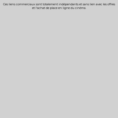
Ces liens commerciaux sont totalement indépendants et sans lien avec les offres
et l'achat de place en ligne du cinéma.