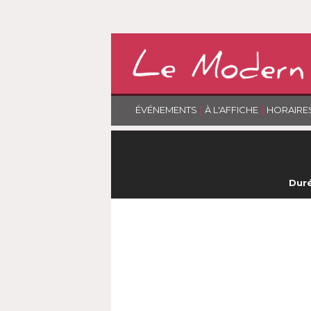
|
|
ÉVÉNEMENTS
À L'AFFICHE
HORAIRE
Duré