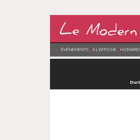
|
|
ÉVÉNEMENTS
À L'AFFICHE
HORAIRE
Duré