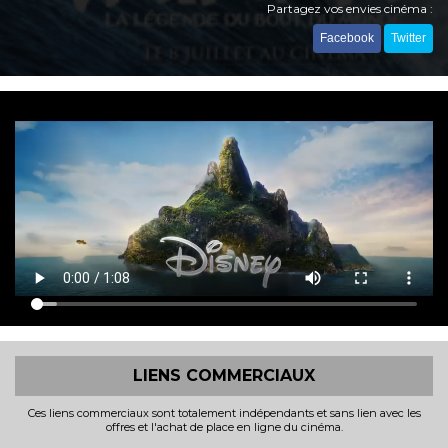
Partagez vos envies cinéma :
Facebook
Twitter
LIENS COMMERCIAUX
Ces liens commerciaux sont totalement indépendants et sans lien avec les
offres et l'achat de place en ligne du cinéma.