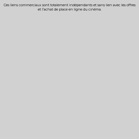
Ces liens commerciaux sont totalement indépendants et sans lien avec les offres
et l'achat de place en ligne du cinéma.