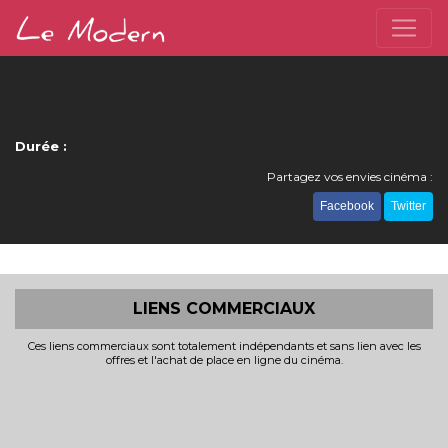
Durée :
Partagez vos envies cinéma :
Facebook
Twitter
LIENS COMMERCIAUX
Ces liens commerciaux sont totalement indépendants et sans lien avec les
offres et l'achat de place en ligne du cinéma.