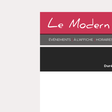
|
|
ÉVÉNEMENTS
À L'AFFICHE
HORAIRE
Duré