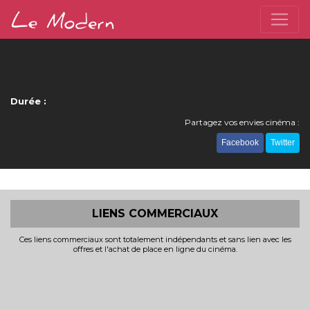
Durée :
Partagez vos envies cinéma :
Facebook
Twitter
LIENS COMMERCIAUX
Ces liens commerciaux sont totalement indépendants et sans lien avec les
offres et l'achat de place en ligne du cinéma.