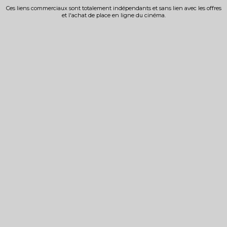
Ces liens commerciaux sont totalement indépendants et sans lien avec les offres
et l'achat de place en ligne du cinéma.