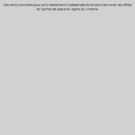
Ces liens commerciaux sont totalement indépendants et sans lien avec les offres
et l'achat de place en ligne du cinéma.