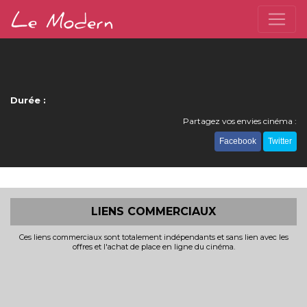
Durée :
Partagez vos envies cinéma :
Facebook
Twitter
LIENS COMMERCIAUX
Ces liens commerciaux sont totalement indépendants et sans lien avec les
offres et l'achat de place en ligne du cinéma.