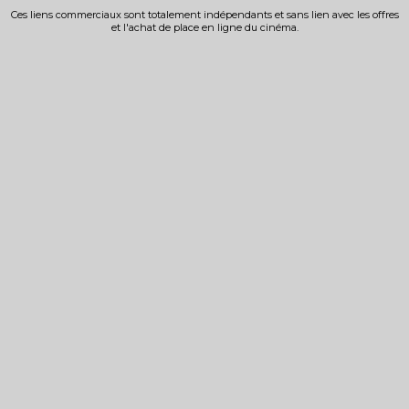
Ces liens commerciaux sont totalement indépendants et sans lien avec les offres
et l'achat de place en ligne du cinéma.