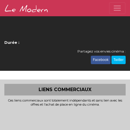
Durée :
Partagez vos envies cinéma :
Facebook
Twitter
LIENS COMMERCIAUX
Ces liens commerciaux sont totalement indépendants et sans lien avec les
offres et l'achat de place en ligne du cinéma.