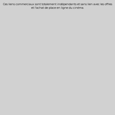
Ces liens commerciaux sont totalement indépendants et sans lien avec les offres
et l'achat de place en ligne du cinéma.