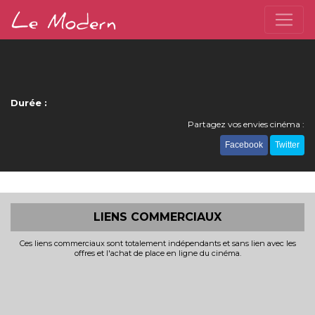
Durée :
Partagez vos envies cinéma :
Facebook
Twitter
LIENS COMMERCIAUX
Ces liens commerciaux sont totalement indépendants et sans lien avec les
offres et l'achat de place en ligne du cinéma.