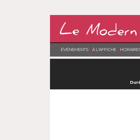
|
|
ÉVÉNEMENTS
À L'AFFICHE
HORAIRE
Duré