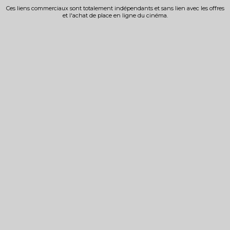
Ces liens commerciaux sont totalement indépendants et sans lien avec les offres
et l'achat de place en ligne du cinéma.