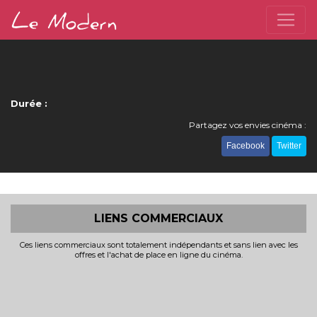
Durée :
Partagez vos envies cinéma :
Facebook
Twitter
LIENS COMMERCIAUX
Ces liens commerciaux sont totalement indépendants et sans lien avec les
offres et l'achat de place en ligne du cinéma.