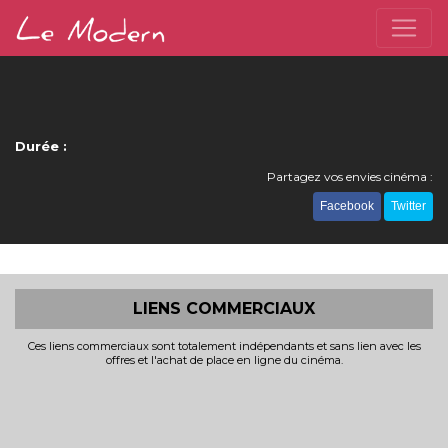
Durée :
Partagez vos envies cinéma :
Facebook
Twitter
LIENS COMMERCIAUX
Ces liens commerciaux sont totalement indépendants et sans lien avec les
offres et l'achat de place en ligne du cinéma.