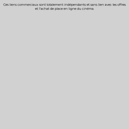
Ces liens commerciaux sont totalement indépendants et sans lien avec les offres
et l'achat de place en ligne du cinéma.