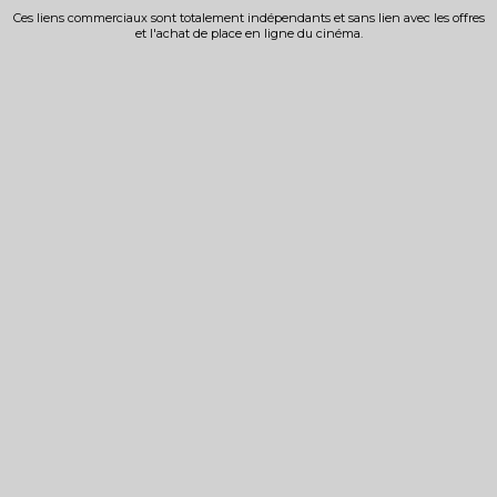
Ces liens commerciaux sont totalement indépendants et sans lien avec les offres
et l'achat de place en ligne du cinéma.