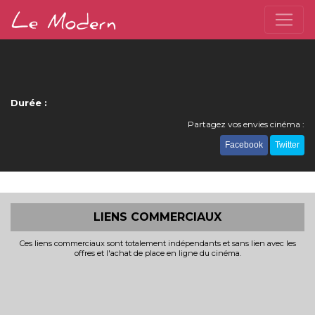
Durée :
Partagez vos envies cinéma :
Facebook
Twitter
LIENS COMMERCIAUX
Ces liens commerciaux sont totalement indépendants et sans lien avec les
offres et l'achat de place en ligne du cinéma.